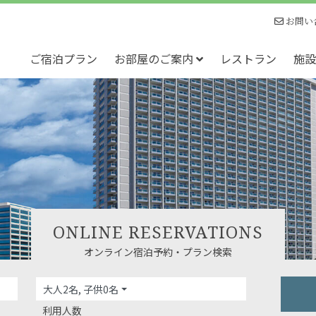
お問い
ご宿泊プラン
お部屋のご案内
レストラン
施設
ONLINE RESERVATIONS
オンライン宿泊予約・プラン検索
大人2名, 子供0名
利用人数