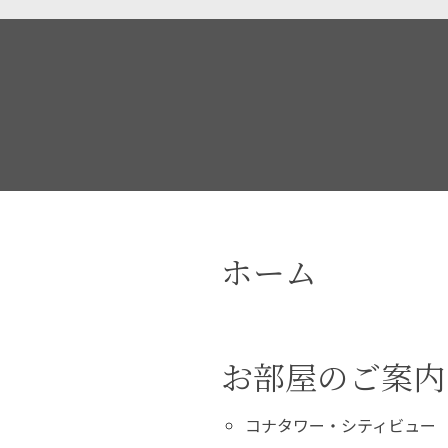
ホーム
お部屋のご案内
コナタワー・シティビュー