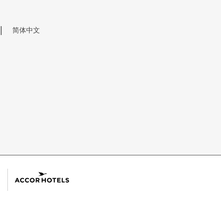
|
简体中文
Free
ACCOR HOTELS