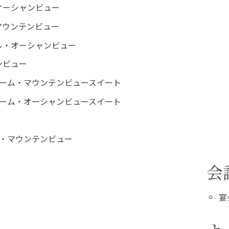
オーシャンビュー
マウンテンビュー
ル・オーシャンビュー
ンビュー
ルーム・マウンテンビュースイート
ルーム・オーシャンビュースイート
ス・マウンテンビュー
会
宴