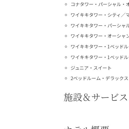
コナタワー・パーシャル・
ワイキキタワー・シティ／
ワイキキタワー・パーシャ
ワイキキタワー・オーシャ
ワイキキタワー・1ベッド
ワイキキタワー・1ベッド
ジュニア・スイート
2ベッドルーム・デラック
施設＆サービス