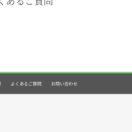
くあるご質問
要
よくあるご質問
お問い合わせ