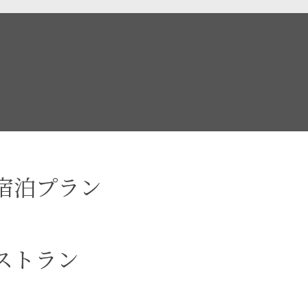
宿泊プラン
ストラン