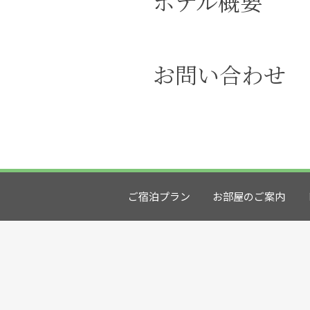
ホテル概要
お問い合わせ
ご宿泊プラン
お部屋のご案内