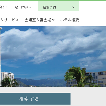
合わせ
日本語
宿泊予約
＆サービス
会議室＆宴会場
ホテル概要
検索する