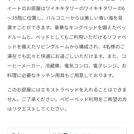
イートのお部屋はワイキキタワーのワイキキタワーの6
～35階に位置し、バルコニーからは美しい青い海を見
渡すことができます。豪華なキングベッドを備えたベッ
ドルームと、ベッドとしてもご利用いただけるソファベ
ッドを備えたリビングルームから構成され、4名様のご
滞在でも広々と快適にお過ごしいただけます。また、コ
ーヒーメーカー、冷蔵庫、電気コンロ、電子レンジ、お
料理に必要なキッチン用具もご用意しております。
このお部屋にはエキストラベッドを入れることはできま
せん。ご了承ください。ベビーベッド利用をご希望の方
はリクエストしてください。