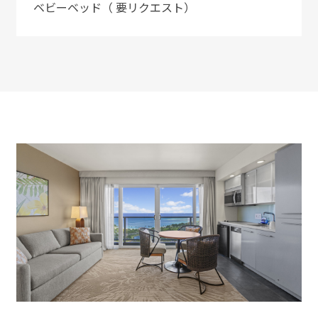
ベビーベッド（ 要リクエスト）