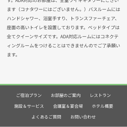
ます（コナタワーにはございません。）バスルームには
ハンドシャワー、浴室手すり、トランスファーチェア、
座面の高いトイレを設置しております。ベッドタイプは
全てクイーンサイズです。ADA対応ルームにはコネクテ
ィングルームをつけることはできませんのでご了承願い
ます。
ご宿泊プラン
お部屋のご案内
レストラン
施設＆サービス
会議室＆宴会場
ホテル概要
よくあるご質問
お問い合わせ