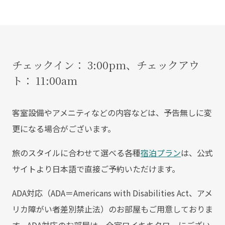
チェックイン： 3:00pm、チェックアウ
ト： 11:00am
客室設備やアメニティなどの内容などは、予告無しに変
更になる場合がございます。
旅のスタイルに合わせて選べる各種
宿泊プラン
は、公式
サイトより日本語で直接ご予約いただけます。
ADA対応（ADA＝Americans with Disabilities Act、アメ
リカ障がい者差別禁止法）のお部屋もご用意しておりま
す。ADA対応のお部屋は、全室ワイキキタワーにござい