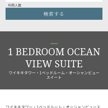
利用人数
検索する
1 BEDROOM OCEAN
VIEW SUITE
ワイキキタワー・1ベッドルーム・オーシャンビュー
スイート
ワイキキタワー・1ベッドルーム・オーシャンビュース