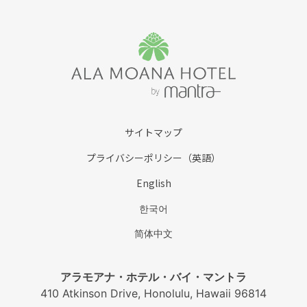
サイトマップ
プライバシーポリシー（英語）
English
한국어
简体中文
アラモアナ・ホテル・バイ・マントラ
410 Atkinson Drive, Honolulu, Hawaii 96814