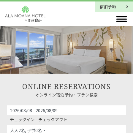
宿泊予約
ワイキキタワー・1ベッドルーム・オーシャンビュースイート
ONLINE RESERVATIONS
オンライン宿泊予約・プラン検索
チェックイン - チェックアウト
大人2名, 子供0名