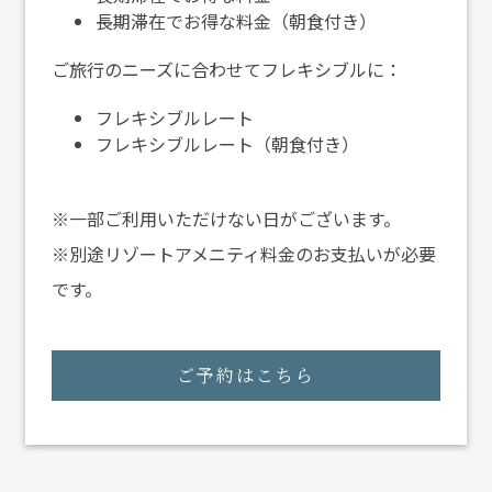
長期滞在でお得な料金（朝食付き）
ご旅行のニーズに合わせてフレキシブルに：
フレキシブルレート
フレキシブルレート（朝食付き）
※一部ご利用いただけない日がございます。
※別途リゾートアメニティ料金のお支払いが必要
です。
ご予約はこちら