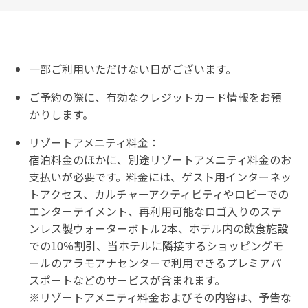
一部ご利用いただけない日がございます。
ご予約の際に、有効なクレジットカード情報をお預
かりします。
リゾートアメニティ料金：
宿泊料金のほかに、別途リゾートアメニティ料金のお
支払いが必要です。料金には、ゲスト用インターネッ
トアクセス、カルチャーアクティビティやロビーでの
エンターテイメント、再利用可能なロゴ入りのステ
ンレス製ウォーターボトル2本、ホテル内の飲食施設
での10％割引、当ホテルに隣接するショッピングモ
ールのアラモアナセンターで利用できるプレミアパ
スポートなどのサービスが含まれます。
※リゾートアメニティ料金およびその内容は、予告な