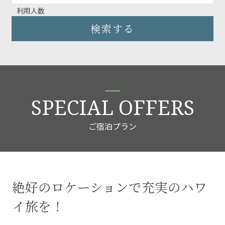
利用人数
検索する
SPECIAL OFFERS
ご宿泊プラン
絶好のロケーションで充実のハワ
イ旅を！