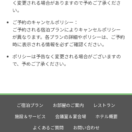
く変更される場合がありますので予めご了承くださ
い。
ご予約のキャンセルポリシー：
ご予約される宿泊プランによりキャンセルポリシー
が異なります。各プランの詳細やポリシーは、ご予約
時に表示される情報を必ずご確認ください。
ポリシーは予告なく変更される場合がございますの
で、予めご了承ください。
ご宿泊プラン
お部屋のご案内
レストラン
施設＆サービス
会議室＆宴会場
ホテル概要
よくあるご質問
お問い合わせ