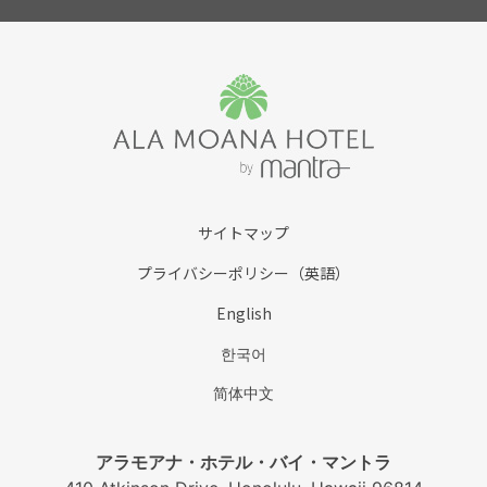
サイトマップ
プライバシーポリシー（英語）
English
한국어
简体中文
アラモアナ・ホテル・バイ・マントラ