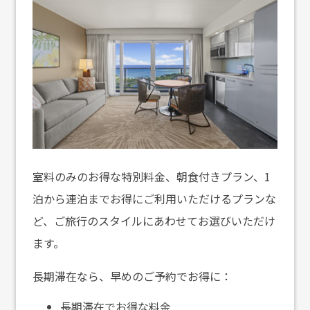
室料のみのお得な特別料金、朝食付きプラン、1
泊から連泊までお得にご利用いただけるプランな
ど、ご旅行のスタイルにあわせてお選びいただけ
ます。
長期滞在なら、早めのご予約でお得に：
長期滞在でお得な料金