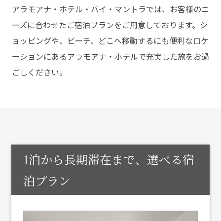
アラモアナ・ホテル・バイ・マントラでは、お客様のニ
ーズに合わせたご宿泊プランをご用意しております。シ
ョッピングや、ビーチ、どこへ移動するにも便利なロケ
ーションにあるアラモアナ・ホテルで充実した旅をお過
ごしください。
1泊から長期滞在まで、選べる宿
泊プラン