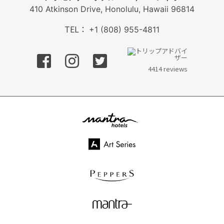
410 Atkinson Drive, Honolulu, Hawaii 96814
TEL：
+1 (808) 955-4811
フェイスブック
インスタグラム
ツイッター
4414 reviews
mantra hotels
Art Series
PEPPERS
mantra