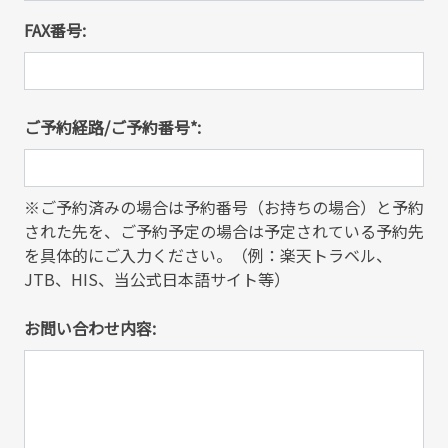
FAX番号:
ご予約経路/ご予約番号*:
※ご予約済みの場合は予約番号（お持ちの場合）と予約
された先を、ご予約予定の場合は予定されている予約先
を具体的にご入力ください。（例：楽天トラベル、
JTB、HIS、当公式日本語サイト等）
お問い合わせ内容: