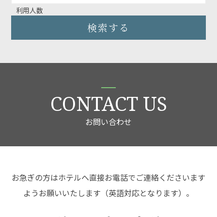
利用人数
検索する
CONTACT US
お問い合わせ
お急ぎの方はホテルへ直接お電話でご連絡くださいます
ようお願いいたします（英語対応となります）。