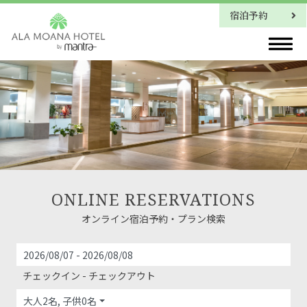
宿泊予約
お問い合わせ
ONLINE RESERVATIONS
オンライン宿泊予約・プラン検索
チェックイン - チェックアウト
大人2名, 子供0名