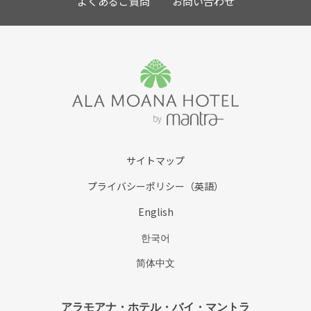
よくあるご質問
お問い合わせ
サイトマップ
プライバシーポリシー（英語）
English
한국어
简体中文
アラモアナ・ホテル・バイ・マントラ