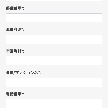
郵便番号*:
都道府県*:
市区町村*:
番地/マンション名*:
電話番号*: