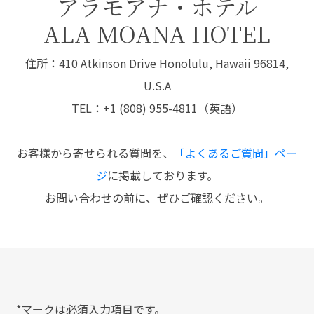
アラモアナ・ホテル
ALA MOANA HOTEL
住所：410 Atkinson Drive Honolulu, Hawaii 96814,
U.S.A
TEL：+1 (808) 955-4811（英語）
お客様から寄せられる質問を、
「よくあるご質問」ペー
ジ
に掲載しております。
お問い合わせの前に、ぜひご確認ください。