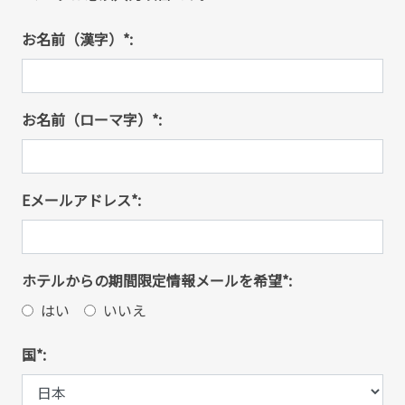
お名前（漢字）*:
お名前（ローマ字）*:
Eメールアドレス*:
ホテルからの期間限定情報メールを希望*:
はい
いいえ
国*: