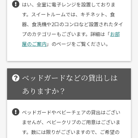
はい、全室に電子レンジを設置しておりま
す。スイートルームでは、キチネット、食
器、食洗機や2口のコンロなど設置されたタイ
プのカテゴリーもございます。詳細は「
お部
屋のご案内
」のページをご覧ください。
ベッドガードなどの貸出しは
ありますか？
ベッドガードやベビーチェアの貸出はござい
ませんが、ベビークリブのご用意はございま
す。数には限りがございますので、ご希望の