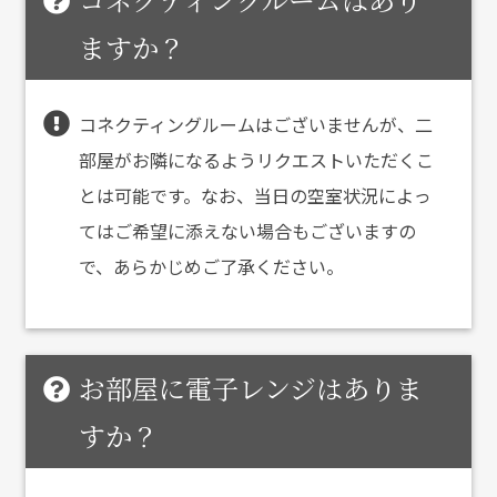
ますか？
コネクティングルームはございませんが、二
部屋がお隣になるようリクエストいただくこ
とは可能です。なお、当日の空室状況によっ
てはご希望に添えない場合もございますの
で、あらかじめご了承ください。
お部屋に電子レンジはありま
すか？