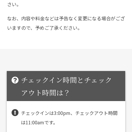
さい。
なお、内容や料金などは予告なく変更になる場合がござ
いますので、予めご了承ください。
チェックイン時間とチェック
アウト時間は？
チェックインは3:00pm、チェックアウト時間
は11:00amです。