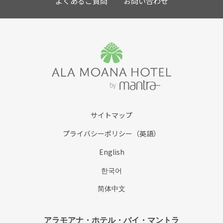
よくあるご質問
お問い合わせ
サイトマップ
プライバシーポリシー（英語）
English
한국어
简体中文
アラモアナ・ホテル・バイ・マントラ