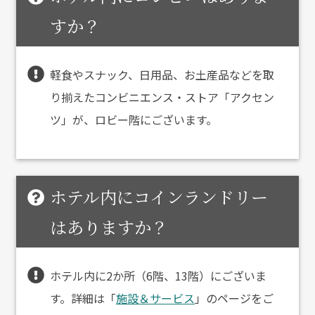
すか？
軽食やスナック、日用品、お土産品などを取
り揃えたコンビニエンス・ストア「アクセン
ツ」が、ロビー階にございます。
ホテル内にコインランドリー
はありますか？
ホテル内に2か所（6階、13階）にございま
す。詳細は「
施設＆サービス
」のページをご