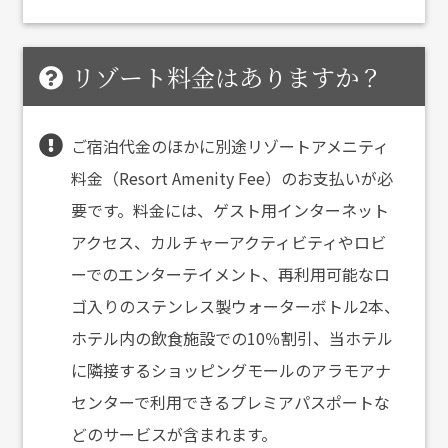
リゾート料金はありますか？
ご宿泊代金のほかに別途リゾートアメニティ
料金（Resort Amenity Fee）のお支払いが必
要です。料金には、ゲスト用インターネット
アクセス、カルチャーアクティビティやロビ
ーでのエンターテイメント、再利用可能なロ
ゴ入りのステンレス製ウォーターボトル2本、
ホテル内の飲食施設での10％割引、当ホテル
に隣接するショッピングモールのアラモアナ
センターで利用できるプレミアパスポートな
どのサービスが含まれます。