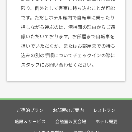
限り、例外として客室に持ち込むことが可能
です。ただしホテル館内で自転車に乗ったり
押しながら運ぶのは、清掃面の理由からご遠
慮いただいております。お部屋まで自転車を
担いでいただくか、またはお部屋までの持ち
込みの別の手順についてチェックインの際に
スタッフにお問い合わせください。
ご宿泊プラン
お部屋のご案内
レストラン
施設＆サービス
会議室＆宴会場
ホテル概要