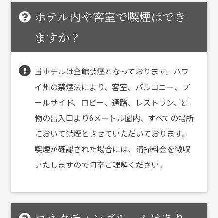
ホテル内や客室で喫煙はでき
ますか？
当ホテルは全館禁煙となっております。ハワ
イ州の禁煙法により、客室、バルコニー、プ
ールサイド、ロビー、通路、レストラン、建
物の出入口より6メートル圏内、すべての場所
において禁煙とさせていただいております。
喫煙が確認された場合には、清掃料金を徴収
いたしますので何卒ご理解ください。
コネクティングルームはあり