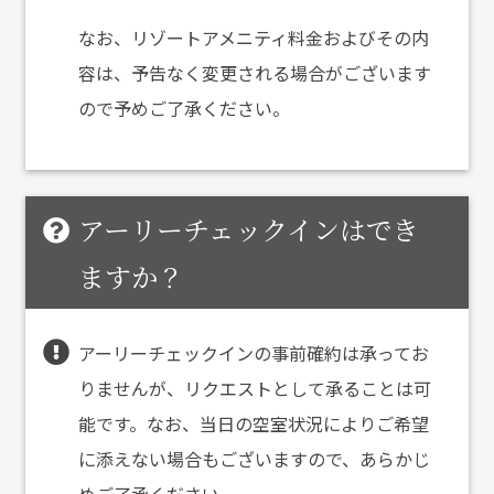
なお、リゾートアメニティ料金およびその内
容は、予告なく変更される場合がございます
ので予めご了承ください。
アーリーチェックインはでき
ますか？
アーリーチェックインの事前確約は承ってお
りませんが、リクエストとして承ることは可
能です。なお、当日の空室状況によりご希望
に添えない場合もございますので、あらかじ