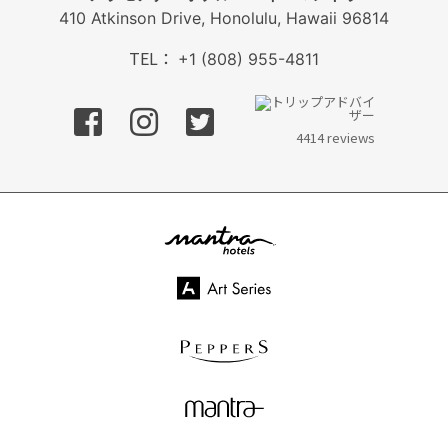
410 Atkinson Drive, Honolulu, Hawaii 96814
TEL：
+1 (808) 955-4811
フェイスブック
インスタグラム
ツイッター
4414 reviews
mantra hotels
Art Series
PEPPERS
mantra