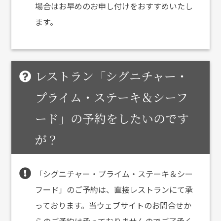
場合はお早めのお申し付けをおすすめいたし
ます。
レストラン「シグニチャー・
プライム・ステーキ＆シーフ
ード」の予約をしたいのです
が？
「シグニチャー・プライム・ステーキ＆シー
フード」のご予約は、直接レストランにて承
っております。当ウェブサイトのお問合せか