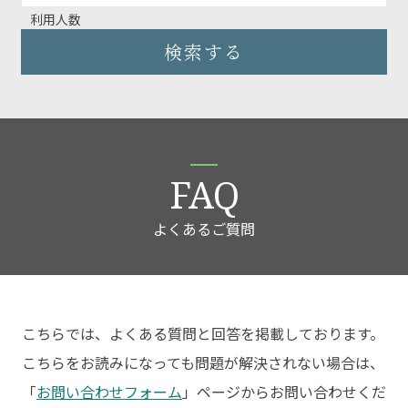
利用人数
検索する
FAQ
よくあるご質問
こちらでは、よくある質問と回答を掲載しております。
こちらをお読みになっても問題が解決されない場合は、
「
お問い合わせフォーム
」ページからお問い合わせくだ