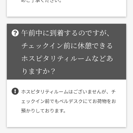
めご了承ください。
午前中に到着するのですが、
チェックイン前に休憩できる
ホスピタリティルームなどあ
りますか？
ホスピタリティルームはございませんが、チ
ェックイン前でもベルデスクにてお荷物をお
預かりしております。