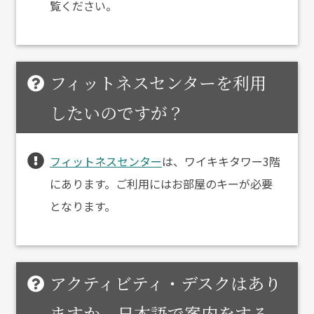
覧ください。
フィットネスセンターを利用
したいのですが？
フィットネスセンター
は、ワイキキタワー3階
にあります。ご利用にはお部屋のキーが必要
となります。
アクティビティ・デスクはあり
ますか。日本語で案内をする