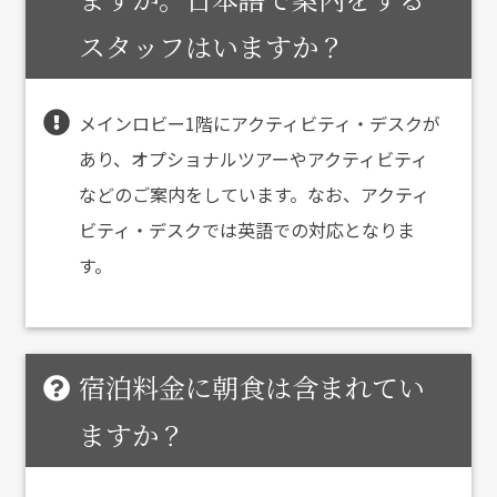
スタッフはいますか？
メインロビー1階にアクティビティ・デスクが
あり、オプショナルツアーやアクティビティ
などのご案内をしています。なお、アクティ
ビティ・デスクでは英語での対応となりま
す。
宿泊料金に朝食は含まれてい
ますか？