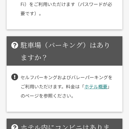
Fi）をご利用いただけます（パスワードが必
要です）。
駐車場（パーキング）はあり
ますか？
セルフパーキングおよびバレーパーキングを
ご利用いただけます。料金は「
ホテル概要
」
のページを参照ください。
ホテル内にコンビニはありま