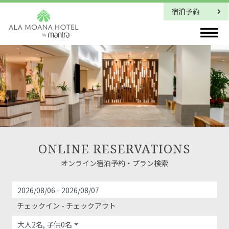
宿泊予約
よくあるご質問
ONLINE RESERVATIONS
オンライン宿泊予約・プラン検索
チェックイン - チェックアウト
大人2名, 子供0名