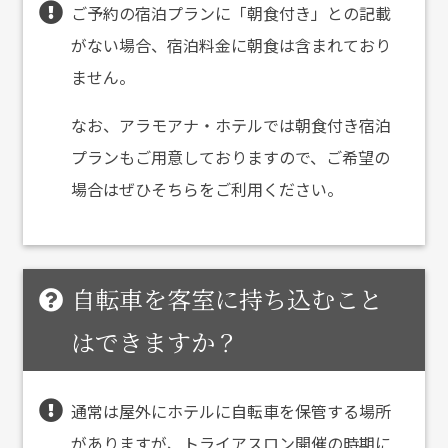
ご予約の宿泊プランに「朝食付き」との記載
がない場合、宿泊料金に朝食は含まれており
ません。
なお、アラモアナ・ホテルでは朝食付き宿泊
プランもご用意しておりますので、ご希望の
場合はぜひそちらをご利用ください。
自転車を客室に持ち込むこと
はできますか？
通常は屋外にホテルに自転車を保管する場所
がありますが、トライアスロン開催の時期に