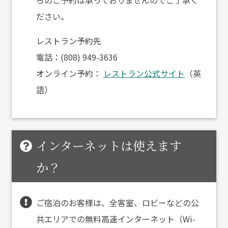
らのご予約は承っておりませんのでご了承く
ださい。
レストラン予約先
電話：(808) 949-3636
オンライン予約：
レストラン公式サイト
（英
語）
インターネットは使えます
か？
ご宿泊のお客様は、全客室、ロビーなどの公
共エリアでの無料高速インターネット（Wi-