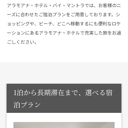
アラモアナ・ホテル・バイ・マントラでは、お客様のニ
ーズに合わせたご宿泊プランをご用意しております。シ
ョッピングや、ビーチ、どこへ移動するにも便利なロケ
ーションにあるアラモアナ・ホテルで充実した旅をお過
ごしください。
1泊から長期滞在まで、選べる宿
泊プラン