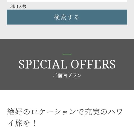
利用人数
検索する
SPECIAL OFFERS
ご宿泊プラン
絶好のロケーションで充実のハワ
イ旅を！