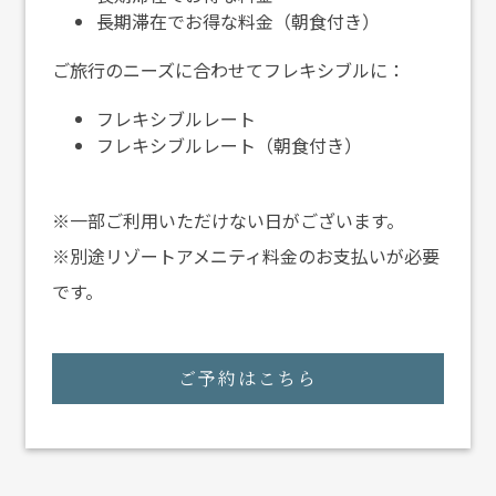
長期滞在でお得な料金（朝食付き）
ご旅行のニーズに合わせてフレキシブルに：
フレキシブルレート
フレキシブルレート（朝食付き）
※一部ご利用いただけない日がございます。
※別途リゾートアメニティ料金のお支払いが必要
です。
ご予約はこちら