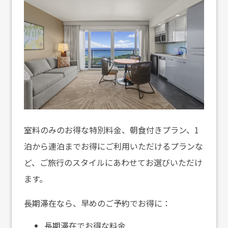
室料のみのお得な特別料金、朝食付きプラン、1
泊から連泊までお得にご利用いただけるプランな
ど、ご旅行のスタイルにあわせてお選びいただけ
ます。
長期滞在なら、早めのご予約でお得に：
長期滞在でお得な料金