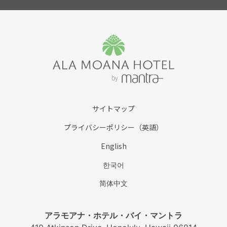
サイトマップ
プライバシーポリシー（英語）
English
한국어
简体中文
アラモアナ・ホテル・バイ・マントラ