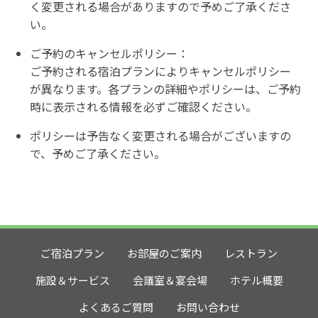
く変更される場合がありますので予めご了承くださ
い。
ご予約のキャンセルポリシー：
ご予約される宿泊プランによりキャンセルポリシー
が異なります。各プランの詳細やポリシーは、ご予約
時に表示される情報を必ずご確認ください。
ポリシーは予告なく変更される場合がございますの
で、予めご了承ください。
ご宿泊プラン
お部屋のご案内
レストラン
施設＆サービス
会議室＆宴会場
ホテル概要
よくあるご質問
お問い合わせ