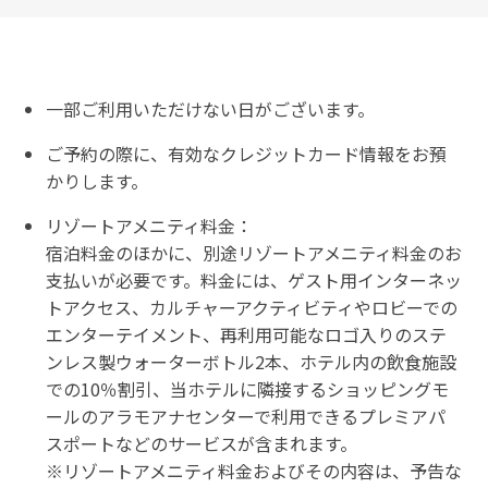
一部ご利用いただけない日がございます。
ご予約の際に、有効なクレジットカード情報をお預
かりします。
リゾートアメニティ料金：
宿泊料金のほかに、別途リゾートアメニティ料金のお
支払いが必要です。料金には、ゲスト用インターネッ
トアクセス、カルチャーアクティビティやロビーでの
エンターテイメント、再利用可能なロゴ入りのステ
ンレス製ウォーターボトル2本、ホテル内の飲食施設
での10％割引、当ホテルに隣接するショッピングモ
ールのアラモアナセンターで利用できるプレミアパ
スポートなどのサービスが含まれます。
※リゾートアメニティ料金およびその内容は、予告な