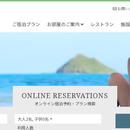
お問い
ご宿泊プラン
お部屋のご案内
レストラン
施設
ONLINE RESERVATIONS
オンライン宿泊予約・プラン検索
大人2名, 子供0名
利用人数