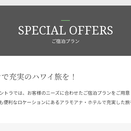
SPECIAL OFFERS
ご宿泊プラン
ンで充実のハワイ旅を！
ントラでは、お客様のニーズに合わせたご宿泊プランをご用意
も便利なロケーションにあるアラモアナ・ホテルで充実した旅