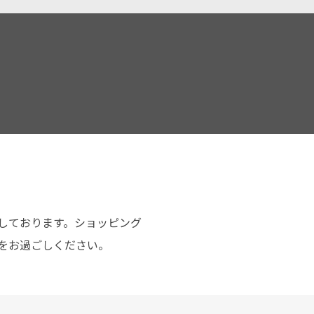
しております。ショッピング
をお過ごしください。