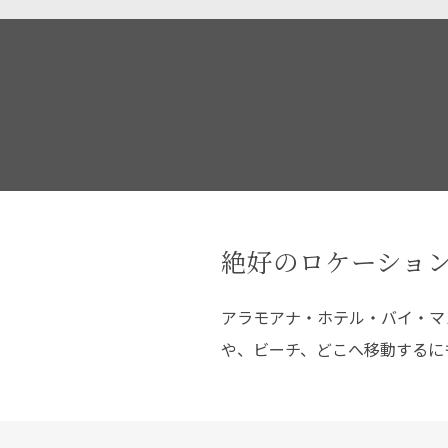
絶好のロケーショ
アラモアナ・ホテル・バイ・マ
や、ビーチ、どこへ移動するに