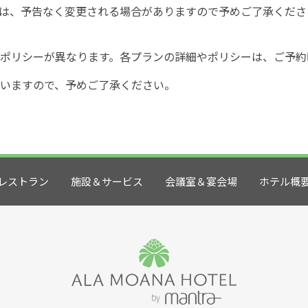
は、予告なく変更される場合がありますので予めご了承くださ
ポリシーが異なります。各プランの詳細やポリシーは、ご予約
いますので、予めご了承ください。
レストラン
施設＆サービス
会議室＆宴会場
ホテル概