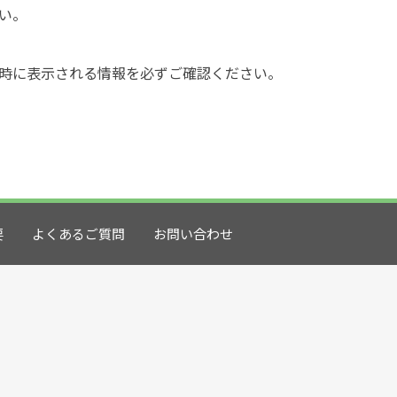
い。
時に表示される情報を必ずご確認ください。
要
よくあるご質問
お問い合わせ