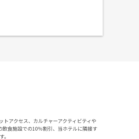
ットアクセス、カルチャーアクティビティや
の飲食施設での10％割引、当ホテルに隣接す
す。