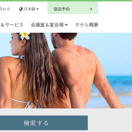
合わせ
日本語
宿泊予約
＆サービス
会議室＆宴会場
ホテル概要
検索する