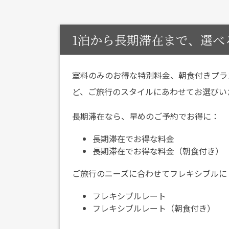
1泊から長期滞在まで、選べ
室料のみのお得な特別料金、朝食付きプラ
ど、ご旅行のスタイルにあわせてお選びい
長期滞在なら、早めのご予約でお得に：
長期滞在でお得な料金
長期滞在でお得な料金（朝食付き）
ご旅行のニーズに合わせてフレキシブルに
フレキシブルレート
フレキシブルレート（朝食付き）