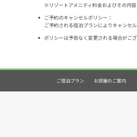
※リゾートアメニティ料金およびその内容
ご予約のキャンセルポリシー：
ご予約される宿泊プランによりキャンセル
ポリシーは予告なく変更される場合がござ
ご宿泊プラン
お部屋のご案内