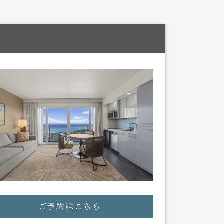
ご予約はこちら