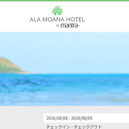
ご宿泊プラン
チェックイン - チェックアウト