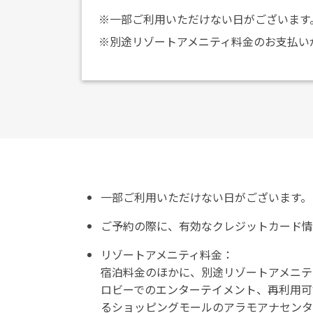
※一部ご利用いただけない日がございます
※別途リゾートアメニティ料金のお支払い
一部ご利用いただけない日がございます。
ご予約の際に、有効なクレジットカード情
リゾートアメニティ料金：
宿泊料金のほかに、別途リゾートアメニテ
ロビーでのエンターテイメント、再利用可
るショッピングモールのアラモアナセンタ