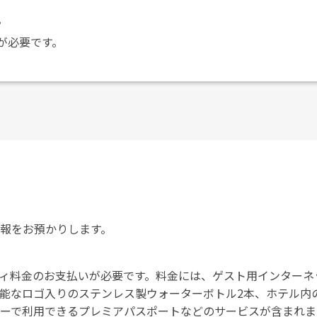
。
が必要です。
報をお預かりします。
ィ料金のお支払いが必要です。料金には、ゲスト用インターネ
能なロゴ入りのステンレス製ウォーターボトル2本、ホテル内
ーで利用できるプレミアパスポートなどのサービスが含まれま