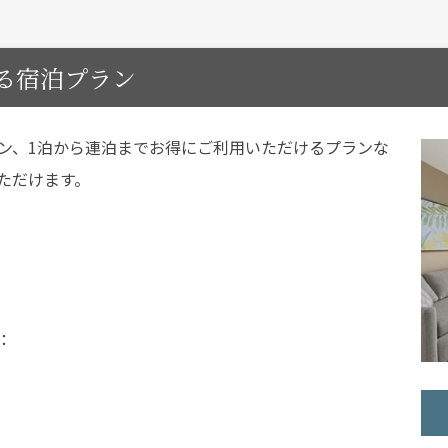
る宿泊プラン
ン、1泊から連泊までお得にご利用いただけるプランな
ただけます。
：